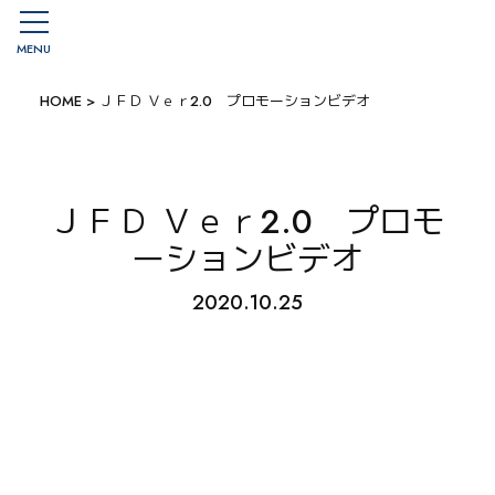
MENU
HOME
>
ＪＦＤ Ｖｅｒ2.0 プロモーションビデオ
ＪＦＤ Ｖｅｒ2.0 プロモ
ーションビデオ
2020.10.25