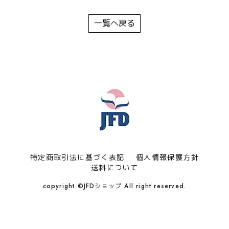
一覧へ戻る
特定商取引法に基づく表記
個人情報保護方針
送料について
copyright ©JFDショップ All right reserved.